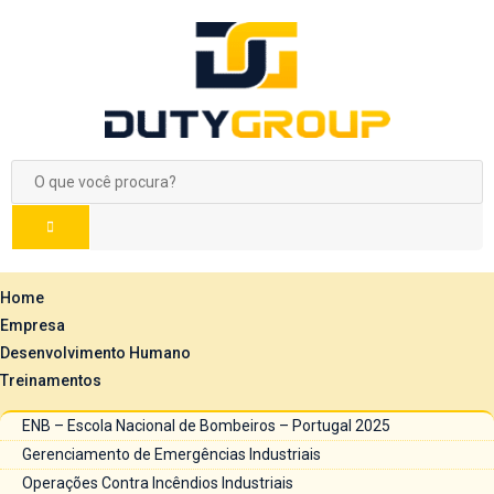
Home
Empresa
Desenvolvimento Humano
Treinamentos
ENB – Escola Nacional de Bombeiros – Portugal 2025
Gerenciamento de Emergências Industriais
Operações Contra Incêndios Industriais