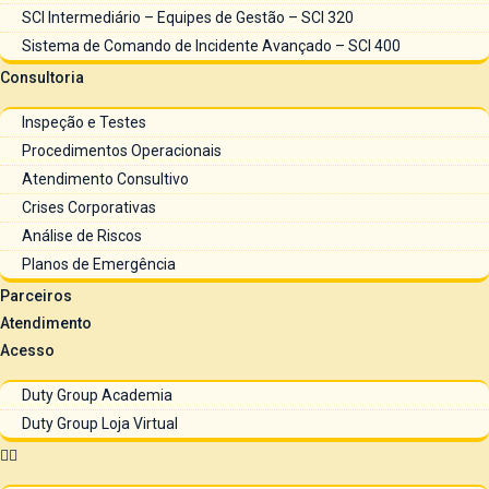
SCI Intermediário – Equipes de Gestão – SCI 320
Sistema de Comando de Incidente Avançado – SCI 400
Consultoria
Inspeção e Testes
Procedimentos Operacionais
Atendimento Consultivo
Crises Corporativas
Análise de Riscos
Planos de Emergência
Parceiros
Atendimento
Acesso
Duty Group Academia
Duty Group Loja Virtual