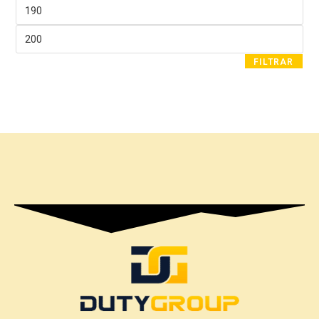
FILTRAR