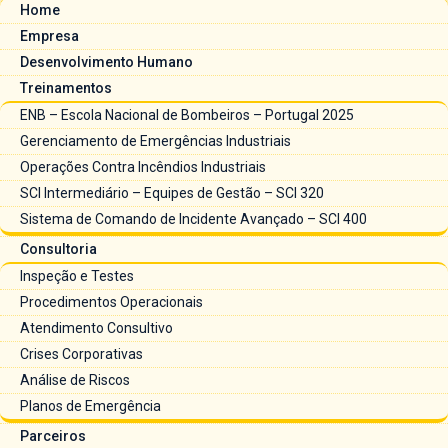
Home
Empresa
Desenvolvimento Humano
Treinamentos
ENB – Escola Nacional de Bombeiros – Portugal 2025
Gerenciamento de Emergências Industriais
Operações Contra Incêndios Industriais
SCI Intermediário – Equipes de Gestão – SCI 320
Sistema de Comando de Incidente Avançado – SCI 400
Consultoria
Inspeção e Testes
Procedimentos Operacionais
Atendimento Consultivo
Crises Corporativas
Análise de Riscos
Planos de Emergência
Parceiros