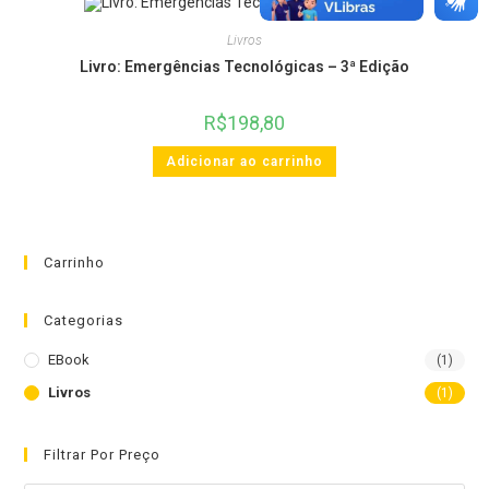
Livros
Livro: Emergências Tecnológicas – 3ª Edição
R$
198,80
Adicionar ao carrinho
Carrinho
Categorias
EBook
(1)
Livros
(1)
Filtrar Por Preço