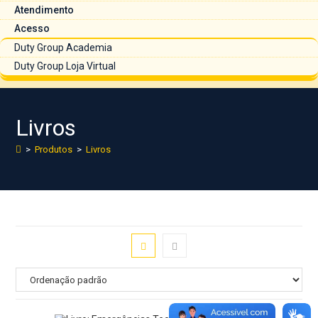
Atendimento
Acesso
Duty Group Academia
Duty Group Loja Virtual
Livros
>
Produtos
>
Livros