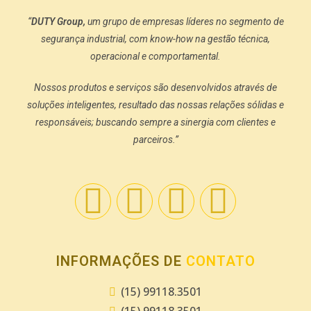
“
DUTY Group,
um grupo de empresas líderes no segmento de
segurança industrial, com know-how na gestão técnica,
operacional e comportamental.
Nossos produtos e serviços são desenvolvidos através de
soluções inteligentes, resultado das nossas relações sólidas e
responsáveis; buscando sempre a sinergia com clientes e
parceiros.”
INFORMAÇÕES DE
CONTATO
(15) 99118.3501
(15) 99118.3501