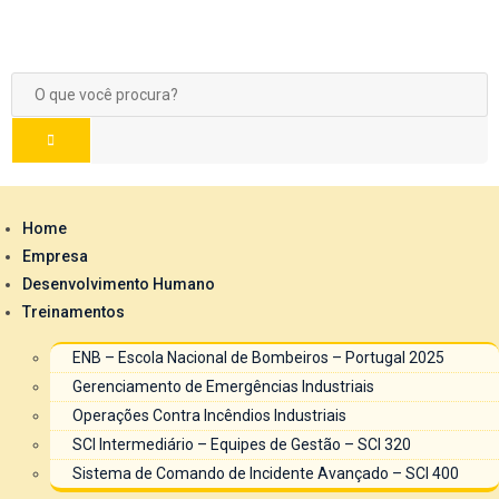
Home
Empresa
Desenvolvimento Humano
Treinamentos
ENB – Escola Nacional de Bombeiros – Portugal 2025
Gerenciamento de Emergências Industriais
Operações Contra Incêndios Industriais
SCI Intermediário – Equipes de Gestão – SCI 320
Sistema de Comando de Incidente Avançado – SCI 400