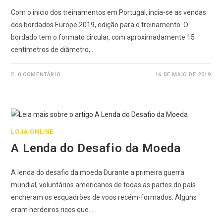
Com o inicio dos treinamentos em Portugal, incia-se as vendas
dos bordados Europe 2019, edição para o treinamento. O
bordado tem o formato circular, com aproximadamente 15
centímetros de diâmetro,…
0 COMENTÁRIO
16 DE MAIO DE 2019
LOJA ONLINE
A Lenda do Desafio da Moeda
A lenda do desafio da moeda Durante a primeira guerra
mundial, voluntários americanos de todas as partes do país
encheram os esquadrões de voos recém-formados. Alguns
eram herdeiros ricos que…