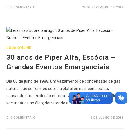
0 COMENTÁRIO
22 DE FEVEREIRO DE 2019
LOJA ONLINE
30 anos de Piper Alfa, Escócia –
Grandes Eventos Emergenciais
Dia 06 de julho de 1988, um vazamento de condensado de gás
natural que se formou sobre a plataforma incendiou-se,
causando uma explosão enorme. A explosão iniciou incêndios
secundários no óleo, derretendo a tubulação de…
0 COMENTÁRIO
6 DE JULHO DE 2018