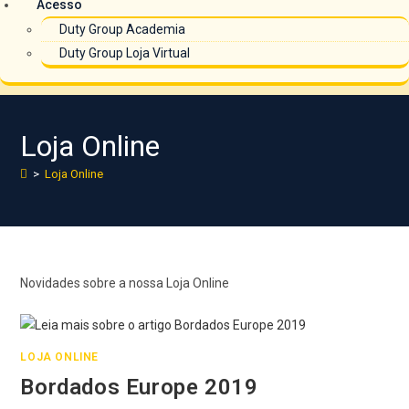
Acesso
Duty Group Academia
Duty Group Loja Virtual
Loja Online
>
Loja Online
Novidades sobre a nossa Loja Online
LOJA ONLINE
Bordados Europe 2019