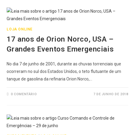
LOJA ONLINE
17 anos de Orion Norco, USA –
Grandes Eventos Emergenciais
No dia 7 de junho de 2001, durante as chuvas torrenciais que
ocorreram no sul dos Estados Unidos, o teto flutuante de um
tanque de gasolina da refinaria Orion Norco,…
0 COMENTÁRIO
7 DE JUNHO DE 2018