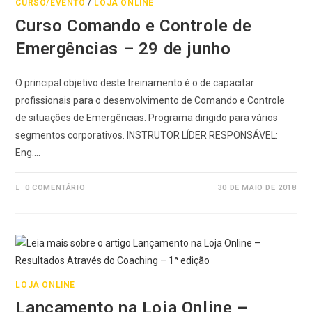
CURSO/EVENTO
/
LOJA ONLINE
Curso Comando e Controle de
Emergências – 29 de junho
O principal objetivo deste treinamento é o de capacitar
profissionais para o desenvolvimento de Comando e Controle
de situações de Emergências. Programa dirigido para vários
segmentos corporativos. INSTRUTOR LÍDER RESPONSÁVEL:
Eng.…
0 COMENTÁRIO
30 DE MAIO DE 2018
LOJA ONLINE
Lançamento na Loja Online –