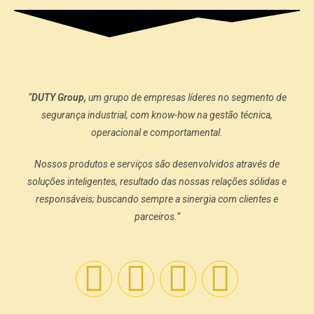
“
DUTY Group,
um grupo de empresas líderes no segmento de
segurança industrial, com know-how na gestão técnica,
operacional e comportamental.
Nossos produtos e serviços são desenvolvidos através de
soluções inteligentes, resultado das nossas relações sólidas e
responsáveis; buscando sempre a sinergia com clientes e
parceiros.”