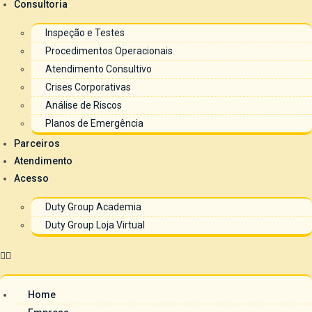
Consultoria
Inspeção e Testes
Procedimentos Operacionais
Atendimento Consultivo
Crises Corporativas
Análise de Riscos
Planos de Emergência
Parceiros
Atendimento
Acesso
Duty Group Academia
Duty Group Loja Virtual
Home