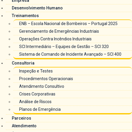
Empresa
Desenvolvimento Humano
Treinamentos
ENB – Escola Nacional de Bombeiros – Portugal 2025
Gerenciamento de Emergências Industriais
Operações Contra Incêndios Industriais
SCI Intermediário – Equipes de Gestão – SCI 320
Sistema de Comando de Incidente Avançado – SCI 400
Consultoria
Inspeção e Testes
Procedimentos Operacionais
Atendimento Consultivo
Crises Corporativas
Análise de Riscos
Planos de Emergência
Parceiros
Atendimento