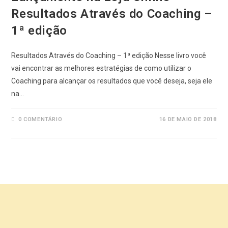
Resultados Através do Coaching –
1ª edição
Resultados Através do Coaching – 1ª edição Nesse livro você
vai encontrar as melhores estratégias de como utilizar o
Coaching para alcançar os resultados que você deseja, seja ele
na…
0 COMENTÁRIO
16 DE MAIO DE 2018