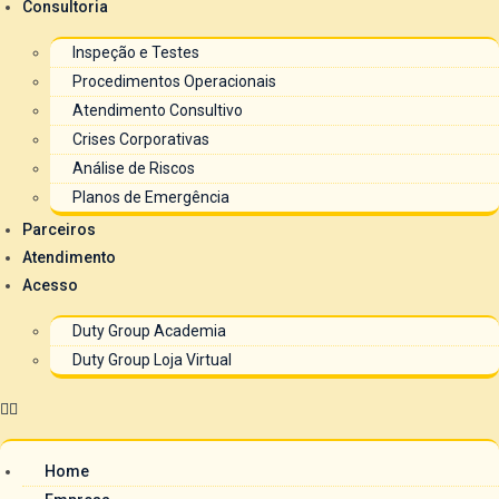
Consultoria
Inspeção e Testes
Procedimentos Operacionais
Atendimento Consultivo
Crises Corporativas
Análise de Riscos
Planos de Emergência
Parceiros
Atendimento
Acesso
Duty Group Academia
Duty Group Loja Virtual
Home