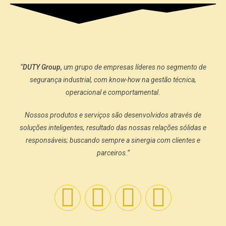
“
DUTY Group,
um grupo de empresas líderes no segmento de
segurança industrial, com know-how na gestão técnica,
operacional e comportamental.
Nossos produtos e serviços são desenvolvidos através de
soluções inteligentes, resultado das nossas relações sólidas e
responsáveis; buscando sempre a sinergia com clientes e
parceiros.”