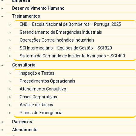
Empresa
Desenvolvimento Humano
Treinamentos
ENB – Escola Nacional de Bombeiros – Portugal 2025
Gerenciamento de Emergências Industriais
Operações Contra Incêndios Industriais
SCI Intermediário – Equipes de Gestão – SCI 320
Sistema de Comando de Incidente Avançado – SCI 400
Consultoria
Inspeção e Testes
Procedimentos Operacionais
Atendimento Consultivo
Crises Corporativas
Análise de Riscos
Planos de Emergência
Parceiros
Atendimento