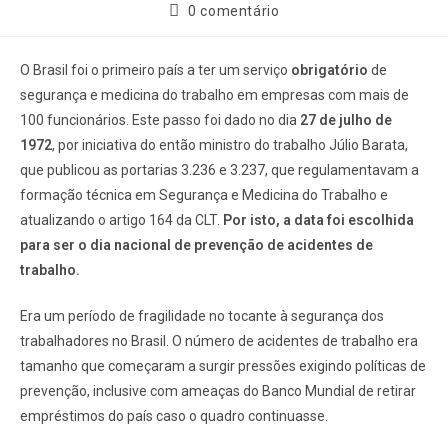
0 comentário
O Brasil foi o primeiro país a ter um serviço
obrigatório
de
segurança e medicina do trabalho em empresas com mais de
100 funcionários. Este passo foi dado no dia
27 de julho de
1972
, por iniciativa do então ministro do trabalho Júlio Barata,
que publicou as portarias 3.236 e 3.237, que regulamentavam a
formação técnica em Segurança e Medicina do Trabalho e
atualizando o artigo 164 da CLT.
Por isto, a data foi escolhida
para ser o dia nacional de prevenção de acidentes de
trabalho.
Era um período de fragilidade no tocante à segurança dos
trabalhadores no Brasil. O número de acidentes de trabalho era
tamanho que começaram a surgir pressões exigindo políticas de
prevenção, inclusive com ameaças do Banco Mundial de retirar
empréstimos do país caso o quadro continuasse.