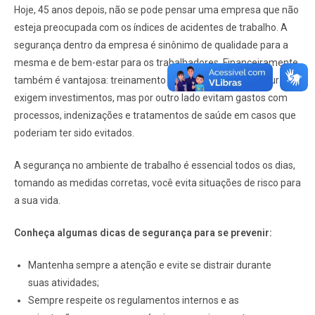
Hoje, 45 anos depois, não se pode pensar uma empresa que não
esteja preocupada com os índices de acidentes de trabalho. A
segurança dentro da empresa é sinônimo de qualidade para a
mesma e de bem-estar para os trabalhadores. Financeiramente,
também é vantajosa: treinamento e infraestrutura de segurança
exigem investimentos, mas por outro lado evitam gastos com
processos, indenizações e tratamentos de saúde em casos que
poderiam ter sido evitados.
A segurança no ambiente de trabalho é essencial todos os dias,
tomando as medidas corretas, você evita situações de risco para
a sua vida.
Conheça algumas dicas de segurança para se prevenir:
Mantenha sempre a atenção e evite se distrair durante
suas atividades;
Sempre respeite os regulamentos internos e as