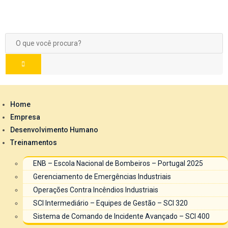
Home
Empresa
Desenvolvimento Humano
Treinamentos
ENB – Escola Nacional de Bombeiros – Portugal 2025
Gerenciamento de Emergências Industriais
Operações Contra Incêndios Industriais
SCI Intermediário – Equipes de Gestão – SCI 320
Sistema de Comando de Incidente Avançado – SCI 400