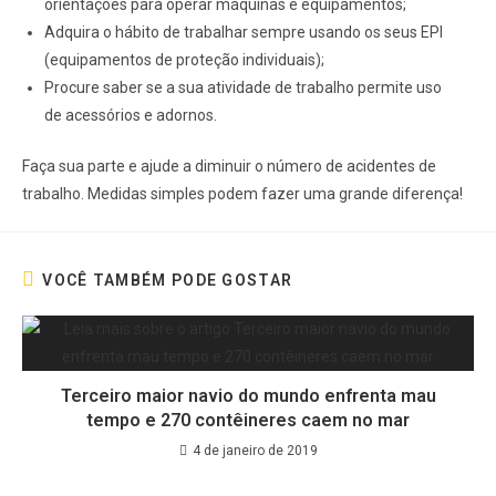
orientações para operar máquinas e equipamentos;
Adquira o hábito de trabalhar sempre usando os seus EPI
(equipamentos de proteção individuais);
Procure saber se a sua atividade de trabalho permite uso
de acessórios e adornos.
Faça sua parte e ajude a diminuir o número de acidentes de
trabalho. Medidas simples podem fazer uma grande diferença!
VOCÊ TAMBÉM PODE GOSTAR
Terceiro maior navio do mundo enfrenta mau
tempo e 270 contêineres caem no mar
4 de janeiro de 2019