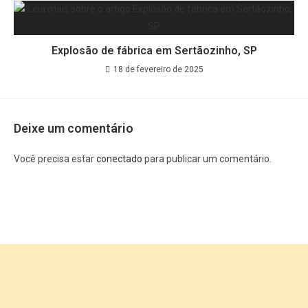
Explosão de fábrica em Sertãozinho, SP
18 de fevereiro de 2025
Deixe um comentário
Você precisa estar
conectado
para publicar um comentário.