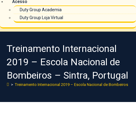
Acesso
Duty Group Academia
Duty Group Loja Virtual
Treinamento Internacional
2019 – Escola Nacional de
Bombeiros – Sintra, Portugal
>
Treinamento Internacional 2019 – Escola Nacional de Bombeiros – Sin