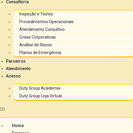
Consultoria
Inspeção e Testes
Procedimentos Operacionais
Atendimento Consultivo
Crises Corporativas
Análise de Riscos
Planos de Emergência
Parceiros
Atendimento
Acesso
Duty Group Academia
Duty Group Loja Virtual
Home