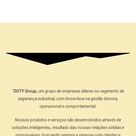
“
DUTY Group,
um grupo de empresas líderes no segmento de
segurança industrial, com know-how na gestão técnica,
operacional e comportamental.
Nossos produtos e serviços são desenvolvidos através de
soluções inteligentes, resultado das nossas relações sólidas e
responsáveis; buscando sempre a sinergia com clientes e