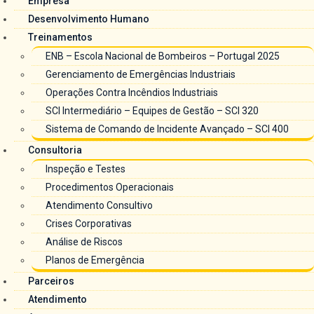
Empresa
Desenvolvimento Humano
Treinamentos
ENB – Escola Nacional de Bombeiros – Portugal 2025
Gerenciamento de Emergências Industriais
Operações Contra Incêndios Industriais
SCI Intermediário – Equipes de Gestão – SCI 320
Sistema de Comando de Incidente Avançado – SCI 400
Consultoria
Inspeção e Testes
Procedimentos Operacionais
Atendimento Consultivo
Crises Corporativas
Análise de Riscos
Planos de Emergência
Parceiros
Atendimento