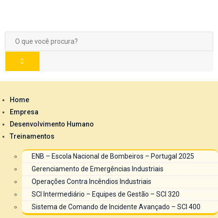
Home
Empresa
Desenvolvimento Humano
Treinamentos
ENB – Escola Nacional de Bombeiros – Portugal 2025
Gerenciamento de Emergências Industriais
Operações Contra Incêndios Industriais
SCI Intermediário – Equipes de Gestão – SCI 320
Sistema de Comando de Incidente Avançado – SCI 400