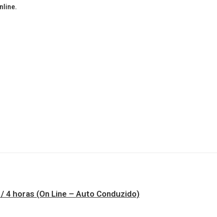
nline.
 4 horas (On Line – Auto Conduzido)