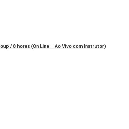
up / 8 horas (On Line – Ao Vivo com Instrutor)