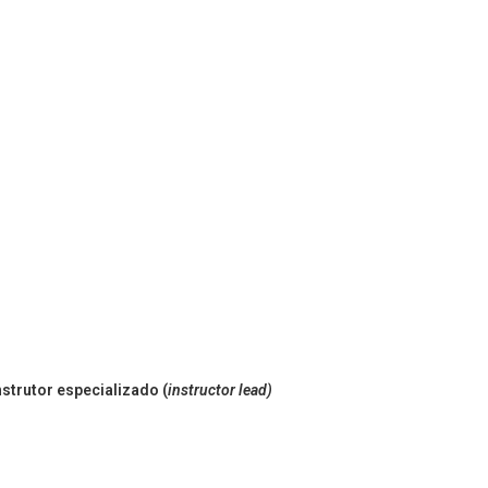
strutor especializado (
instructor lead)