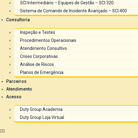
SCI Intermediário – Equipes de Gestão – SCI 320
Sistema de Comando de Incidente Avançado – SCI 400
Consultoria
Inspeção e Testes
Procedimentos Operacionais
Atendimento Consultivo
Crises Corporativas
Análise de Riscos
Planos de Emergência
Parceiros
Atendimento
Acesso
Duty Group Academia
Duty Group Loja Virtual