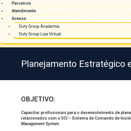
Parceiros
Atendimento
Acesso
Duty Group Academia
Duty Group Loja Virtual
Planejamento Estratégico e
OBJETIVO:
Capacitar profissionais para o desenvolvimento de pla
relacionados com o SCI – Sistema de Comando de Inci
Management System
.