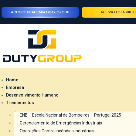
ACESSO ACADEMIA DUTY GROUP
ACESSO LOJA VIRTU
Home
Empresa
Desenvolvimento Humano
Treinamentos
ENB – Escola Nacional de Bombeiros – Portugal 2025
Gerenciamento de Emergências Industriais
Operações Contra Incêndios Industriais