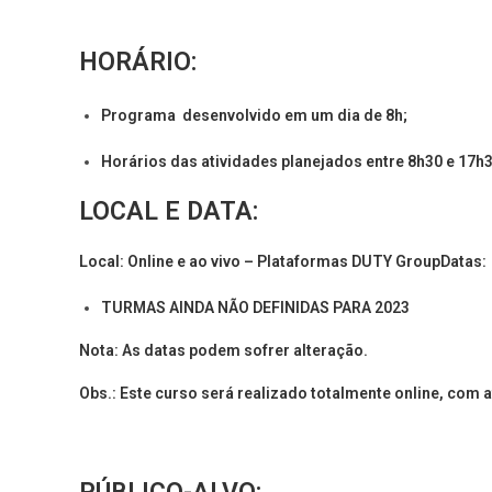
HORÁRIO
:
Programa desenvolvido em um dia de 8h;
Horários das atividades planejados entre 8h30 e 17h3
LOCAL E DATA:
Local: Online e ao vivo – Plataformas DUTY GroupDatas:
TURMAS AINDA NÃO DEFINIDAS PARA 2023
Nota
: As datas podem sofrer alteração.
Obs.: Este curso será realizado totalmente online, com 