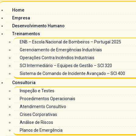
Home
Empresa
Desenvolvimento Humano
Treinamentos
ENB – Escola Nacional de Bombeiros – Portugal 2025
Gerenciamento de Emergências Industriais
Operações Contra Incêndios Industriais
SCI Intermediário – Equipes de Gestão – SCI 320
Sistema de Comando de Incidente Avançado – SCI 400
Consultoria
Inspeção e Testes
Procedimentos Operacionais
Atendimento Consultivo
Crises Corporativas
Análise de Riscos
Planos de Emergência