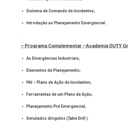
Sistema de Comando de Incidentes;
Introdução ao Planejamento Emergencial.
.
– Programa
Complementar –
Academia DUTY Gro
As Emergências Industriais;
Elementos de Planejamento;
PAI – Plano de Ação de Incidentes;
Ferramentas de um Plano de Ação;
Planejamento Pré Emergencial;
Simulados dirigidos (
Table Drill ).