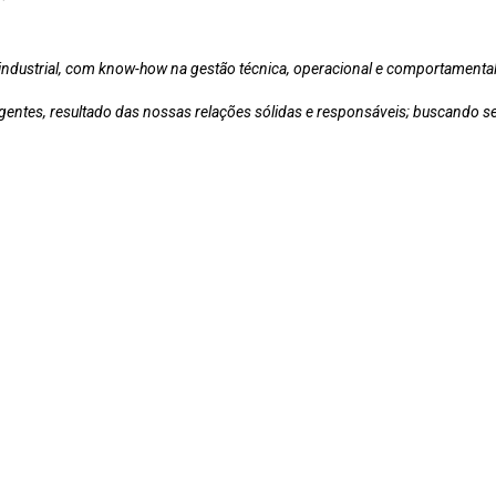
ndustrial, com know-how na gestão técnica, operacional e comportamental
gentes, resultado das nossas relações sólidas e responsáveis; buscando se