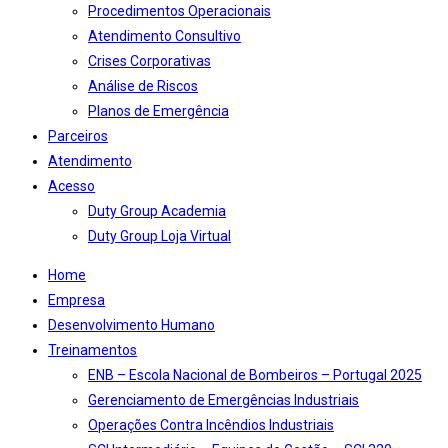
Procedimentos Operacionais
Atendimento Consultivo
Crises Corporativas
Análise de Riscos
Planos de Emergência
Parceiros
Atendimento
Acesso
Duty Group Academia
Duty Group Loja Virtual
Home
Empresa
Desenvolvimento Humano
Treinamentos
ENB – Escola Nacional de Bombeiros – Portugal 2025
Gerenciamento de Emergências Industriais
Operações Contra Incêndios Industriais