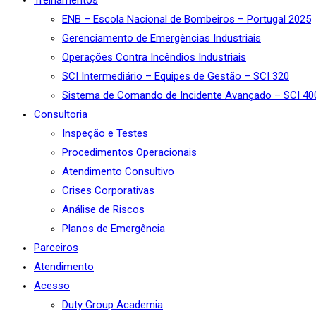
Treinamentos
ENB – Escola Nacional de Bombeiros – Portugal 2025
Gerenciamento de Emergências Industriais
Operações Contra Incêndios Industriais
SCI Intermediário – Equipes de Gestão – SCI 320
Sistema de Comando de Incidente Avançado – SCI 40
Consultoria
Inspeção e Testes
Procedimentos Operacionais
Atendimento Consultivo
Crises Corporativas
Análise de Riscos
Planos de Emergência
Parceiros
Atendimento
Acesso
Duty Group Academia