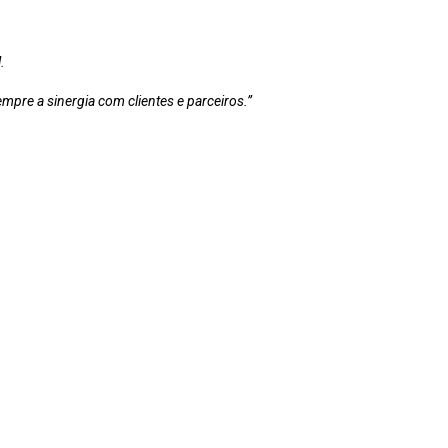
.
mpre a sinergia com clientes e parceiros.”