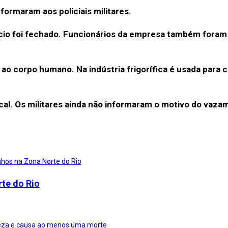
ormaram aos policiais militares.
cio foi fechado. Funcionários da empresa também foram 
ao corpo humano. Na indústria frigorífica é usada para 
cal. Os militares ainda não informaram o motivo do vaza
rte do Rio