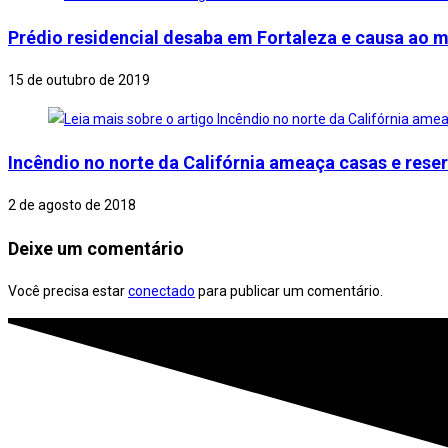
Prédio residencial desaba em Fortaleza e causa ao
15 de outubro de 2019
Incêndio no norte da Califórnia ameaça casas e reser
2 de agosto de 2018
Deixe um comentário
Você precisa estar
conectado
para publicar um comentário.