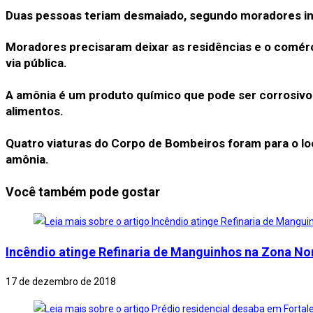
Duas pessoas teriam desmaiado, segundo moradores inf
Moradores precisaram deixar as residências e o comér
via pública.
A amônia é um produto químico que pode ser corrosivo 
alimentos.
Quatro viaturas do Corpo de Bombeiros foram para o lo
amônia.
Você também pode gostar
Incêndio atinge Refinaria de Manguinhos na Zona No
17 de dezembro de 2018