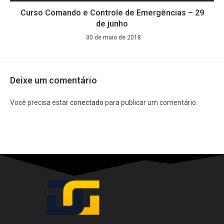
Curso Comando e Controle de Emergências – 29
de junho
30 de maio de 2018
Deixe um comentário
Você precisa estar
conectado
para publicar um comentário.