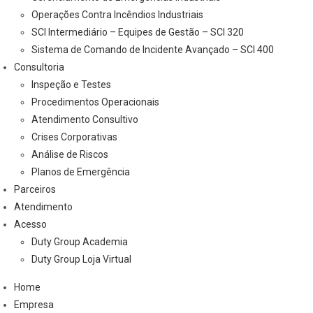
Operações Contra Incêndios Industriais
SCI Intermediário – Equipes de Gestão – SCI 320
Sistema de Comando de Incidente Avançado – SCI 400
Consultoria
Inspeção e Testes
Procedimentos Operacionais
Atendimento Consultivo
Crises Corporativas
Análise de Riscos
Planos de Emergência
Parceiros
Atendimento
Acesso
Duty Group Academia
Duty Group Loja Virtual
Home
Empresa