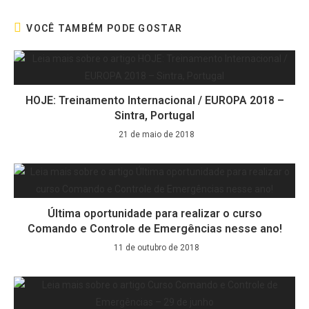
VOCÊ TAMBÉM PODE GOSTAR
HOJE: Treinamento Internacional / EUROPA 2018 –
Sintra, Portugal
21 de maio de 2018
Última oportunidade para realizar o curso
Comando e Controle de Emergências nesse ano!
11 de outubro de 2018