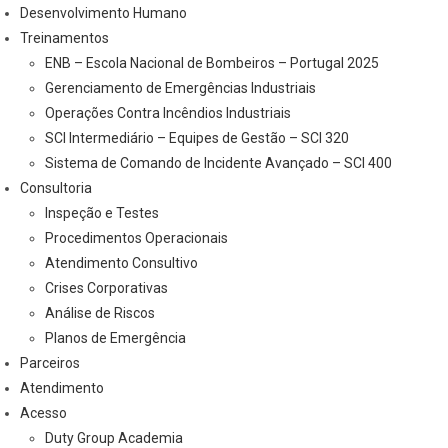
Desenvolvimento Humano
Treinamentos
ENB – Escola Nacional de Bombeiros – Portugal 2025
Gerenciamento de Emergências Industriais
Operações Contra Incêndios Industriais
SCI Intermediário – Equipes de Gestão – SCI 320
Sistema de Comando de Incidente Avançado – SCI 400
Consultoria
Inspeção e Testes
Procedimentos Operacionais
Atendimento Consultivo
Crises Corporativas
Análise de Riscos
Planos de Emergência
Parceiros
Atendimento
Acesso
Duty Group Academia