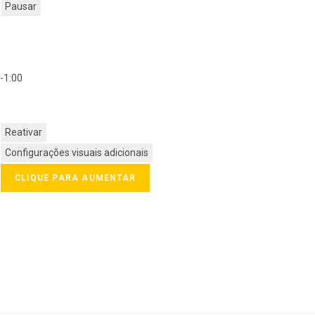
Pausar
-1:00
Reativar
Configurações visuais adicionais
CLIQUE PARA AUMENTAR